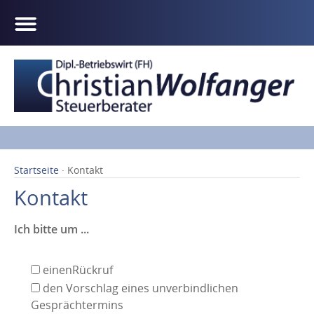
Startseite
· Kontakt
Kontakt
Ich bitte um ...
einenRückruf
den Vorschlag eines unverbindlichen
Gesprächtermins