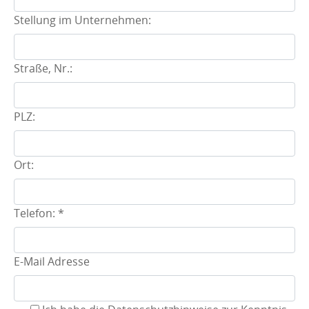
Stellung im Unternehmen:
Straße, Nr.:
PLZ:
Ort:
Telefon:
*
E-Mail Adresse