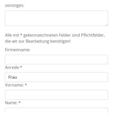
sonstiges:
Alle mit * gekennzeichneten Felder sind Pflichtfelder,
die wir zur Bearbeitung benötigen!
Firmenname:
Anrede
*
Vorname:
*
Name:
*