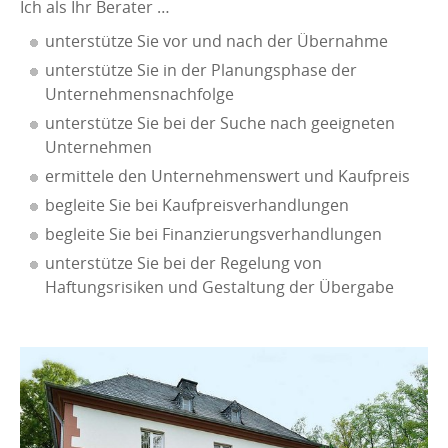
Ich als Ihr Berater …
unterstütze Sie vor und nach der Übernahme
unterstütze Sie in der Planungsphase der
Unternehmensnachfolge
unterstütze Sie bei der Suche nach geeigneten
Unternehmen
ermittele den Unternehmenswert und Kaufpreis
begleite Sie bei Kaufpreisverhandlungen
begleite Sie bei Finanzierungsverhandlungen
unterstütze Sie bei der Regelung von
Haftungsrisiken und Gestaltung der Übergabe