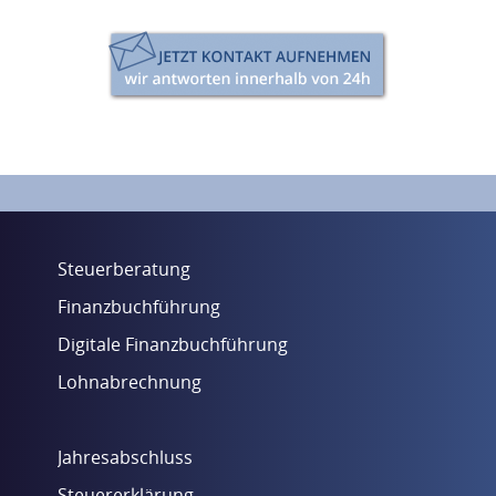
Steuerberatung
Finanzbuchführung
Digitale Finanzbuchführung
Lohnabrechnung
Jahresabschluss
Steuererklärung