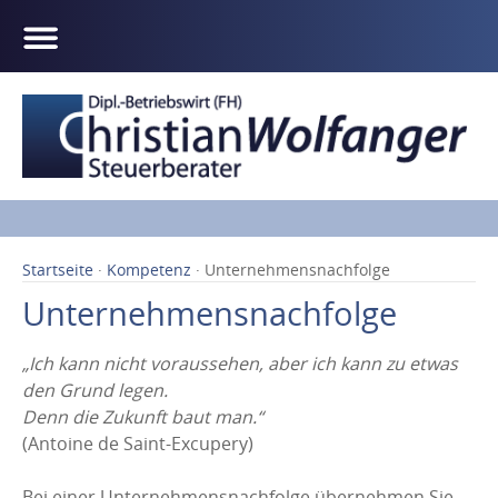
Startseite
·
Kompetenz
· Unternehmensnachfolge
Unternehmensnachfolge
„Ich kann nicht voraussehen, aber ich kann zu etwas
den Grund legen.
Denn die Zukunft baut man.“
(Antoine de Saint-Excupery)
Bei einer Unternehmensnachfolge übernehmen Sie