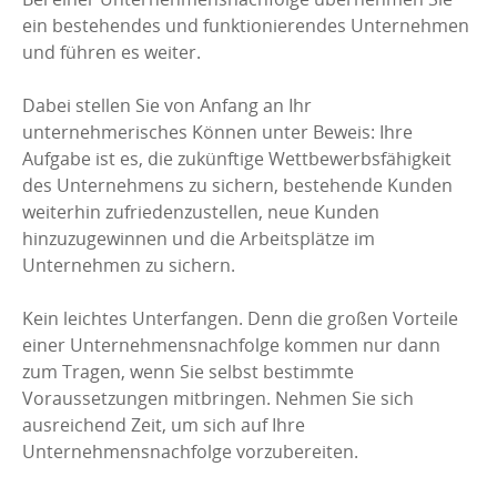
ein bestehendes und funktionierendes Unternehmen
und führen es weiter.
Dabei stellen Sie von Anfang an Ihr
unternehmerisches Können unter Beweis: Ihre
Aufgabe ist es, die zukünftige Wettbewerbsfähigkeit
des Unternehmens zu sichern, bestehende Kunden
weiterhin zufriedenzustellen, neue Kunden
hinzuzugewinnen und die Arbeitsplätze im
Unternehmen zu sichern.
Kein leichtes Unterfangen. Denn die großen Vorteile
einer Unternehmensnachfolge kommen nur dann
zum Tragen, wenn Sie selbst bestimmte
Voraussetzungen mitbringen. Nehmen Sie sich
ausreichend Zeit, um sich auf Ihre
Unternehmensnachfolge vorzubereiten.