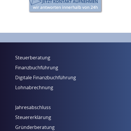
Steuerberatung
Finanzbuchführung
Digitale Finanzbuchführung
Lohnabrechnung
Jahresabschluss
Steuererklärung
Gründerberatung