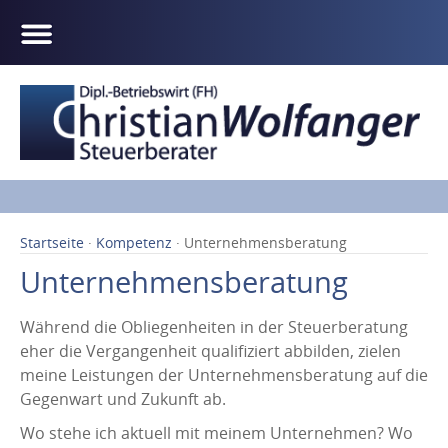
Startseite
·
Kompetenz
· Unternehmensberatung
Unternehmensberatung
Während die Obliegenheiten in der Steuerberatung
eher die Vergangenheit qualifiziert abbilden, zielen
meine Leistungen der Unternehmensberatung auf die
Gegenwart und Zukunft ab.
Wo stehe ich aktuell mit meinem Unternehmen? Wo