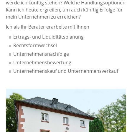
werde ich künftig stehen? Welche Handlungsoptionen
kann ich heute ergreifen, um auch künftig Erfolge für
mein Unternehmen zu erreichen?
Ich als Ihr Berater erarbeite mit Ihnen
Ertrags- und Liquiditätsplanung
Rechtsformwechsel
Unternehmensnachfolge
Unternehmensbewertung
Unternehmenskauf und Unternehmensverkauf