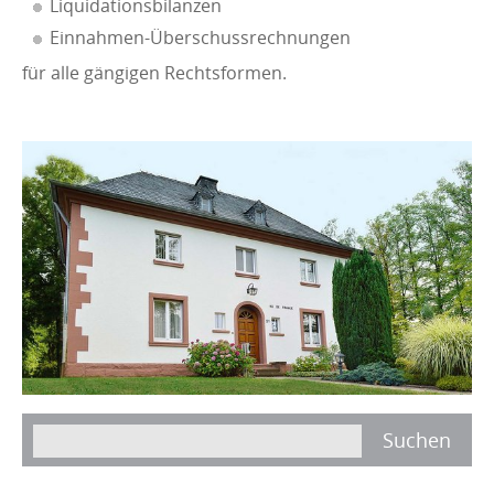
Liquidationsbilanzen
Einnahmen-Überschussrechnungen
für alle gängigen Rechtsformen.