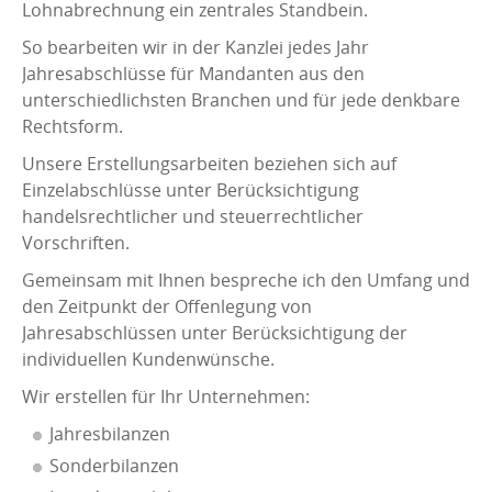
Lohnabrechnung ein zentrales Standbein.
So bearbeiten wir in der Kanzlei jedes Jahr
Jahresabschlüsse für Mandanten aus den
unterschiedlichsten Branchen und für jede denkbare
Rechtsform.
Unsere Erstellungsarbeiten beziehen sich auf
Einzelabschlüsse unter Berücksichtigung
handelsrechtlicher und steuerrechtlicher
Vorschriften.
Gemeinsam mit Ihnen bespreche ich den Umfang und
den Zeitpunkt der Offenlegung von
Jahresabschlüssen unter Berücksichtigung der
individuellen Kundenwünsche.
Wir erstellen für Ihr Unternehmen:
Jahresbilanzen
Sonderbilanzen