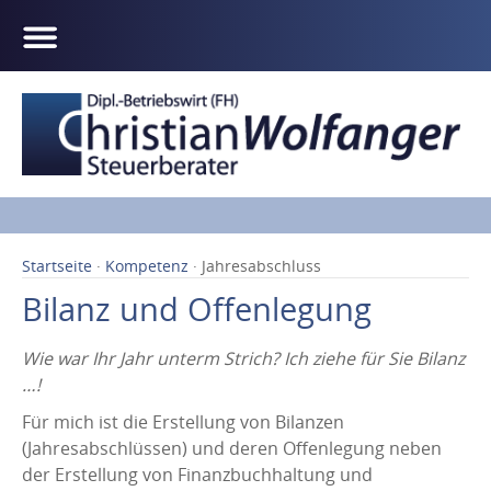
Startseite
·
Kompetenz
· Jahresabschluss
Bilanz und Offenlegung
Wie war Ihr Jahr unterm Strich? Ich ziehe für Sie Bilanz
…!
Für mich ist die Erstellung von Bilanzen
(Jahresabschlüssen) und deren Offenlegung neben
der Erstellung von Finanzbuchhaltung und