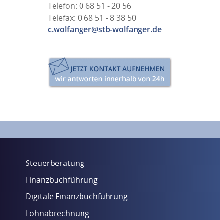
Telefon: 0 68 51 - 20 56
Telefax: 0 68 51 - 8 38 50
c.wolfanger@stb-wolfanger.de
Steuerberatung
Finanzbuchführung
Digitale Finanzbuchführung
Lohnabrechnung