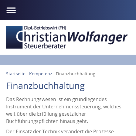
Startseite
·
Kompetenz
· Finanzbuchhaltung
Finanzbuchhaltung
Das Rechnungswesen ist ein grundlegendes
Instrument der Unternehmenssteuerung, welches
weit über die Erfüllung gesetzlicher
Buchführungspflichten hinaus geht.
Der Einsatz der Technik verändert die Prozesse