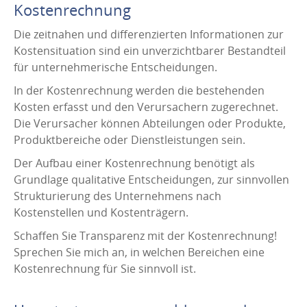
Kostenrechnung
Die zeitnahen und differenzierten Informationen zur
Kostensituation sind ein unverzichtbarer Bestandteil
für unternehmerische Entscheidungen.
In der Kostenrechnung werden die bestehenden
Kosten erfasst und den Verursachern zugerechnet.
Die Verursacher können Abteilungen oder Produkte,
Produktbereiche oder Dienstleistungen sein.
Der Aufbau einer Kostenrechnung benötigt als
Grundlage qualitative Entscheidungen, zur sinnvollen
Strukturierung des Unternehmens nach
Kostenstellen und Kostenträgern.
Schaffen Sie Transparenz mit der Kostenrechnung!
Sprechen Sie mich an, in welchen Bereichen eine
Kostenrechnung für Sie sinnvoll ist.