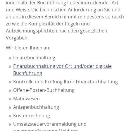
innerhalb der Buchführung in beeindruckender Art
und Weise. Die technischen Anforderung an Sie und
an uns in diesem Bereich nimmt mindestens so rasch
zu wie die Komplexität der Regeln und
Aufzeichnungspflichten nach den gesetzlichen
Vorgaben.
Wir bieten Ihnen an:
Finanzbuchhaltung
Finanzbuchhaltung vor Ort und/oder digitale
Buchführung
Kontrolle und Prüfung Ihrer Finanzbuchhaltung
Offene-Posten-Buchhaltung
Mahnwesen
Anlagenbuchhaltung
Kostenrechnung
Umsatzsteuervoranmeldung und
zusammenfassende Meldung