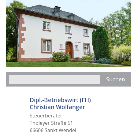
Dipl.-Betriebswirt (FH)
Christian Wolfanger
Steuerberater
Tholeyer Straße 51
66606 Sankt Wendel