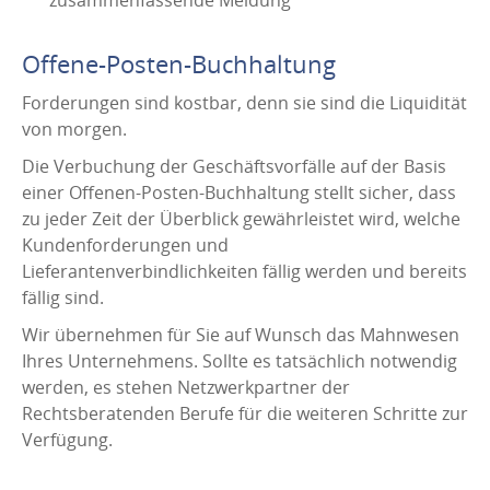
Offene-Posten-Buchhaltung
Forderungen sind kostbar, denn sie sind die Liquidität
von morgen.
Die Verbuchung der Geschäftsvorfälle auf der Basis
einer Offenen-Posten-Buchhaltung stellt sicher, dass
zu jeder Zeit der Überblick gewährleistet wird, welche
Kundenforderungen und
Lieferantenverbindlichkeiten fällig werden und bereits
fällig sind.
Wir übernehmen für Sie auf Wunsch das Mahnwesen
Ihres Unternehmens. Sollte es tatsächlich notwendig
werden, es stehen Netzwerkpartner der
Rechtsberatenden Berufe für die weiteren Schritte zur
Verfügung.