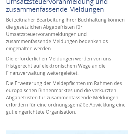
Umsatzsteuervoranmeldung und
zusammenfassende Meldungen
Bei zeitnaher Bearbeitung Ihrer Buchhaltung können
die gesetzlichen Abgabefristen für
Umsatzsteuervoranmeldungen und
zusammenfassende Meldungen bedenkenlos
eingehalten werden.
Die erforderlichen Meldungen werden von uns
fristgerecht auf elektronischem Wege an die
Finanzverwaltung weitergeleitet.
Die Erweiterung der Meldepflichten im Rahmen des
europäischen Binnenmarktes und die verkürzten
Abgabefristen für zusammenfassende Meldungen
erfordern für eine ordnungsgemäße Abwicklung eine
gut eingerichtete Organisation.