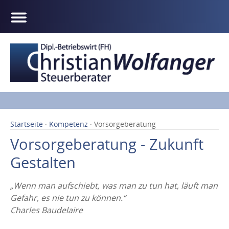
Startseite
·
Kompetenz
· Vorsorgeberatung
Vorsorgeberatung - Zukunft
Gestalten
„Wenn man aufschiebt, was man zu tun hat, läuft man
Gefahr, es nie tun zu können.“
Charles Baudelaire