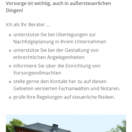
Vorsorge ist wichtig, auch in außersteuerlichen
Dingen!
Ich als Ihr Berater …
unterstütze Sie bei Überlegungen zur
Nachfolgeplanung in Ihrem Unternehmen
unterstütze Sie bei der Gestaltung von
erbrechtlichen Angelegenheiten
informiere Sie über die Einrichtung von
Vorsorgevollmachten
stelle gerne den Kontakt her zu auf diesen
Gebieten versierten Fachanwälten und Notaren.
prüfe Ihre Regelungen auf steuerliche Risiken.