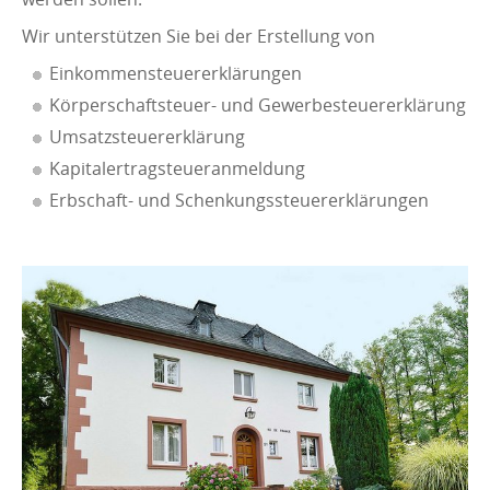
Wir unterstützen Sie bei der Erstellung von
Einkommensteuererklärungen
Körperschaftsteuer- und Gewerbesteuererklärung
Umsatzsteuererklärung
Kapitalertragsteueranmeldung
Erbschaft- und Schenkungssteuererklärungen