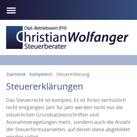
Startseite
·
Kompetenz
· Steuererklärung
Steuererklärungen
Das Steuerrecht ist komplex. Es ist Ihnen vermutlich
nicht entgangen: Jahr für Jahr werden nicht nur die
steuerlichen Grundsatzvorschriften und
Ausnahmeregelungen mehr, sondern auch die Anzahl
der Steuerformularseiten, auf denen diese abgebildet
werden sollen.