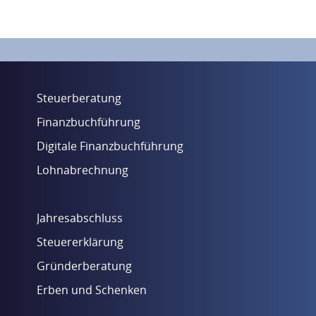
Steuerberatung
Finanzbuchführung
Digitale Finanzbuchführung
Lohnabrechnung
Jahresabschluss
Steuererklärung
Gründerberatung
Erben und Schenken